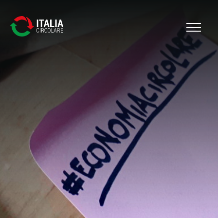
Cerca