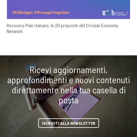
Recovery Plan italiano, le 20 proposte del Circular Economy
Network
Ricevi aggiornamenti,
approfondimenti e nuovi contenuti
direttamente nella tua casella di
posta
ISCRIVITI ALLA NEWSLETTER