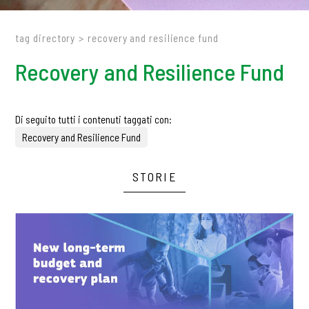
tag directory
>
recovery and resilience fund
Recovery and Resilience Fund
Di seguito tutti i contenuti taggati con:
Recovery and Resilience Fund
STORIE