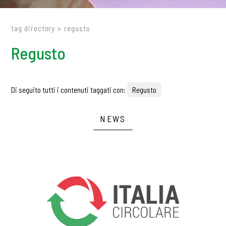
tag directory
>
regusto
Regusto
Di seguito tutti i contenuti taggati con:
Regusto
NEWS