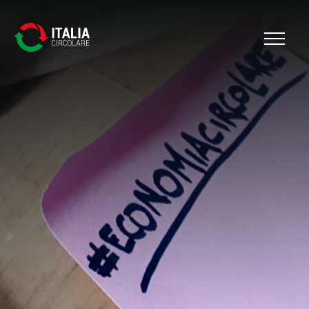
Cerca