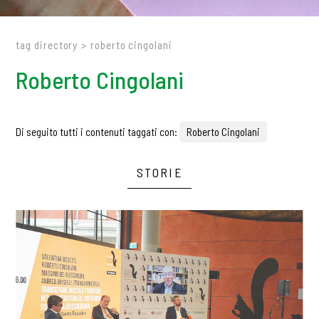
tag directory
>
roberto cingolani
Roberto Cingolani
Di seguito tutti i contenuti taggati con:
Roberto Cingolani
STORIE