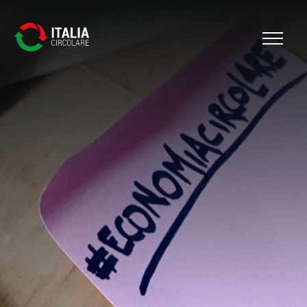
Cerca