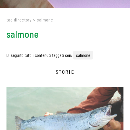
tag directory
>
salmone
salmone
Di seguito tutti i contenuti taggati con:
salmone
STORIE