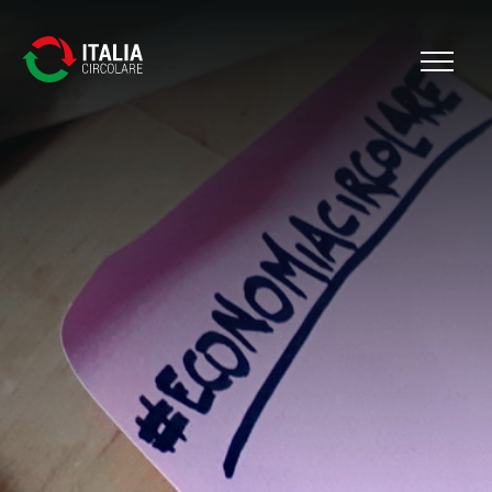
Cerca