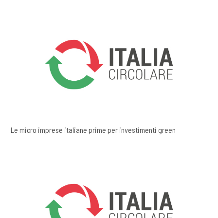
Le micro imprese italiane prime per investimenti green