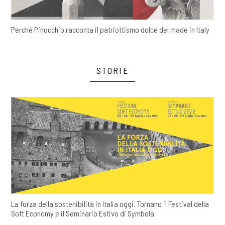
Perché Pinocchio racconta il patriottismo dolce del made in Italy
STORIE
La forza della sostenibilità in Italia oggi. Tornano il Festival della
Soft Economy e il Seminario Estivo di Symbola