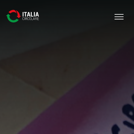
Cerca