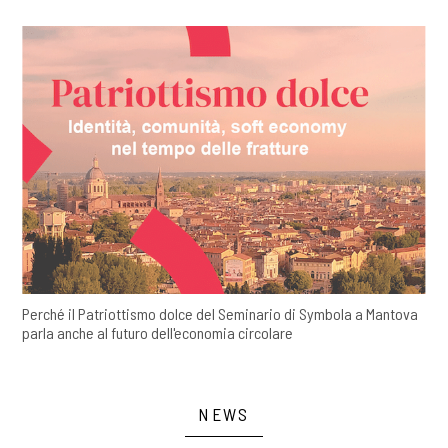
Perché il Patriottismo dolce del Seminario di Symbola a Mantova
parla anche al futuro dell'economia circolare
NEWS