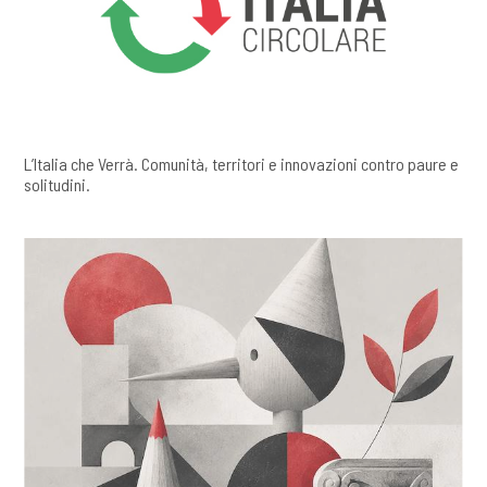
L’Italia che Verrà. Comunità, territori e innovazioni contro paure e
solitudini.