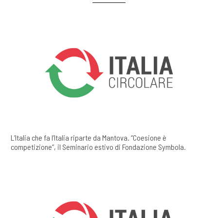
L’Italia che fa l’Italia riparte da Mantova. “Coesione è
competizione”, il Seminario estivo di Fondazione Symbola.