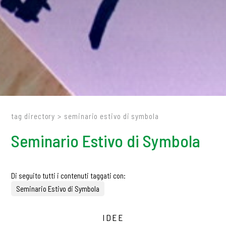
tag directory
>
seminario estivo di symbola
Seminario Estivo di Symbola
Di seguito tutti i contenuti taggati con:
Seminario Estivo di Symbola
IDEE