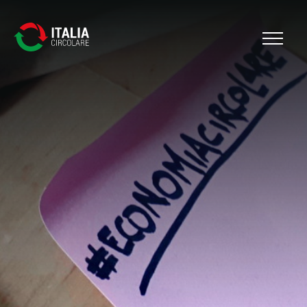
Cerca