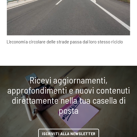
L'economia circolare delle strade passa dal loro stesso riciclo
Ricevi aggiornamenti,
approfondimenti e nuovi contenuti
direttamente nella tua casella di
posta
ISCRIVITI ALLA NEWSLETTER