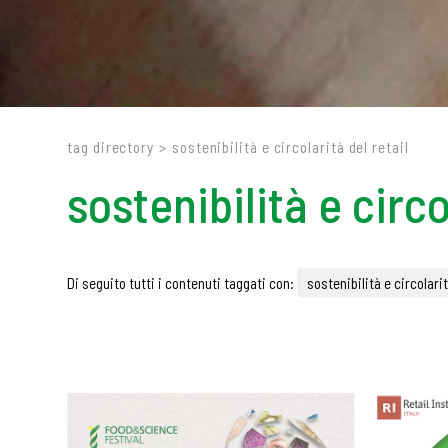
tag directory
>
sostenibilità e circolarità del retail
sostenibilità e circo
Di seguito tutti i contenuti taggati con:
sostenibilità e circolarit