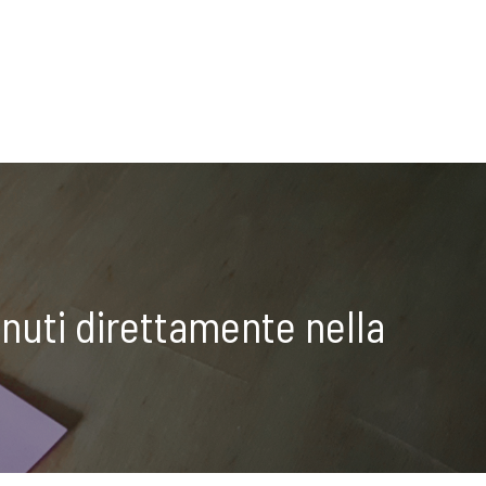
nuti direttamente nella