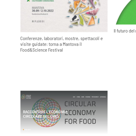
Il futuro del
Conferenze, laboratori, mostre, spettacoli e
visite guidate: torna a Mantova il
Food&Science Festival