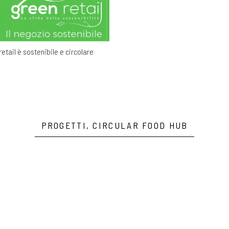
 retail è sostenibile e circolare
PROGETTI, CIRCULAR FOOD HUB