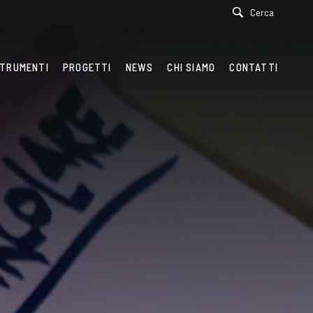
Cerca
TRUMENTI
PROGETTI
NEWS
CHI SIAMO
CONTATTI