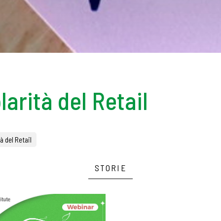
larità del Retail
à del Retail
STORIE