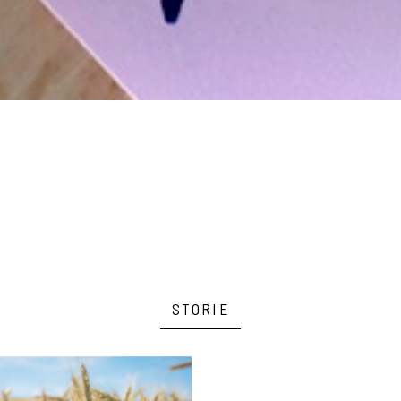
STORIE