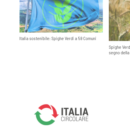
Italia sostenibile: Spighe Verdi a 59 Comuni
Spighe Verdi
segno della 