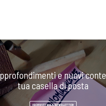
approfondimenti e nuovi conte
tua casella di posta
ISCRIVITI ALLA NEWSLETTER