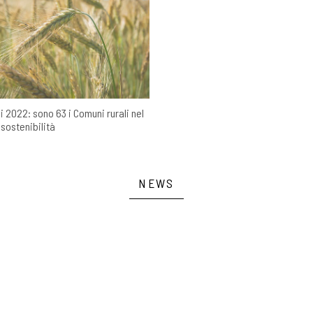
 2022: sono 63 i Comuni rurali nel
sostenibilità
NEWS