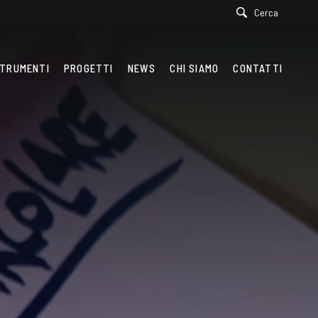
Cerca
TRUMENTI
PROGETTI
NEWS
CHI SIAMO
CONTATTI