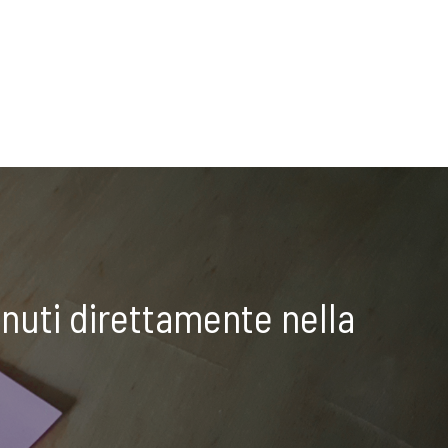
nuti direttamente nella