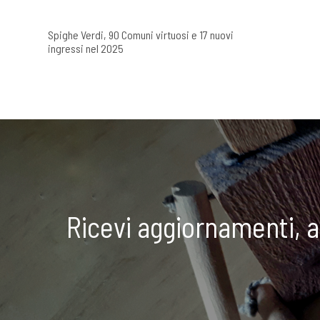
Spighe Verdi, 90 Comuni virtuosi e 17 nuovi
ingressi nel 2025
Ricevi aggiornamenti, 