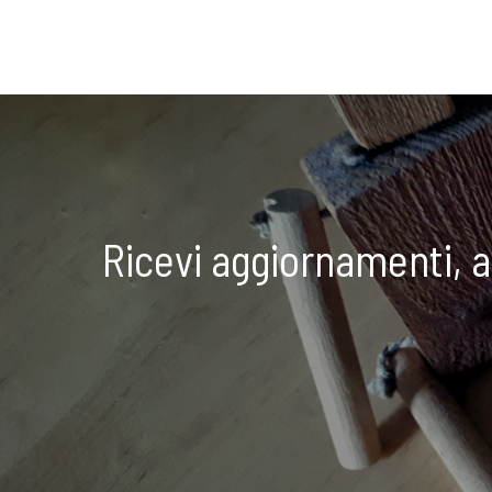
Ricevi aggiornamenti, 