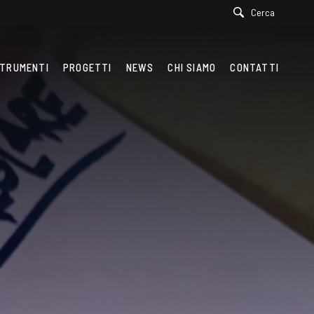
Cerca
TRUMENTI
PROGETTI
NEWS
CHI SIAMO
CONTATTI