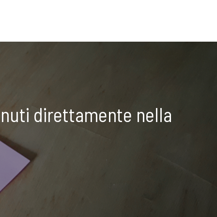
nuti direttamente nella