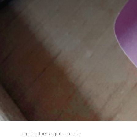
tag directory
>
spinta gentile