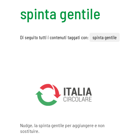
spinta gentile
Di seguito tutti i contenuti taggati con:
spinta gentile
Nudge, la spinta gentile per aggiungere e non
sostituire.