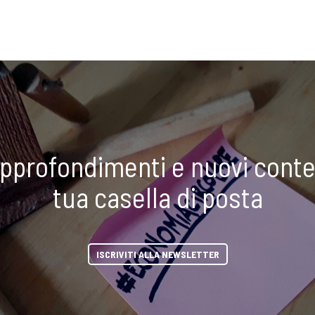
approfondimenti e nuovi conte
tua casella di posta
ISCRIVITI ALLA NEWSLETTER