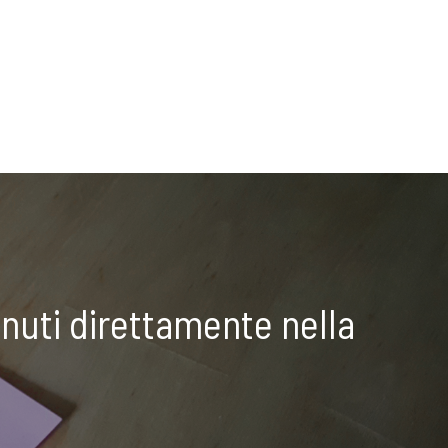
nuti direttamente nella