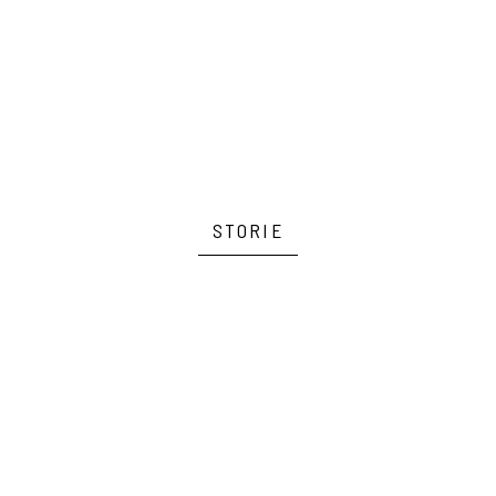
STORIE