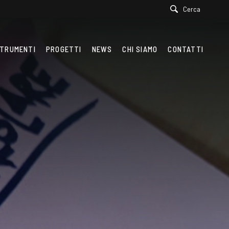
Cerca
TRUMENTI
PROGETTI
NEWS
CHI SIAMO
CONTATTI