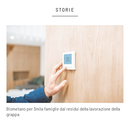
STORIE
Biometano per 3mila famiglie dai residui della lavorazione della
grappa