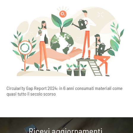
Circularity Gap Report 2024: in 6 anni consumati materiali come
quasi tutto il secolo scorso
Ricevi aggiornamenti,