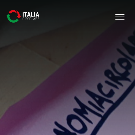
Cerca