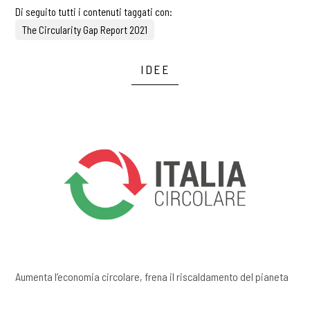
Di seguito tutti i contenuti taggati con:
The Circularity Gap Report 2021
IDEE
Aumenta l’economia circolare, frena il riscaldamento del pianeta