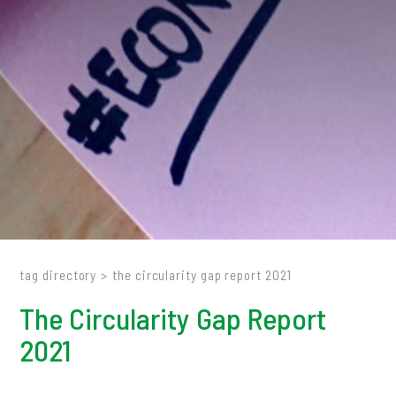
tag directory
>
the circularity gap report 2021
The Circularity Gap Report
2021