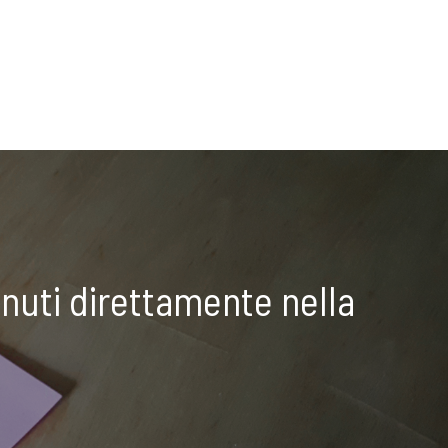
nuti direttamente nella