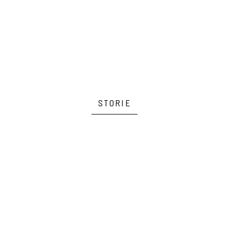
STORIE