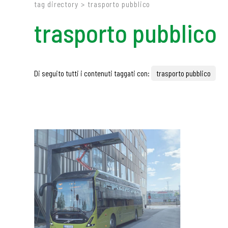
tag directory
>
trasporto pubblico
trasporto pubblico
Di seguito tutti i contenuti taggati con:
trasporto pubblico