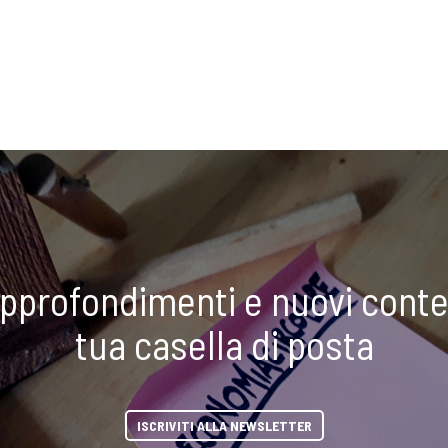
approfondimenti e nuovi conte
tua casella di posta
ISCRIVITI ALLA NEWSLETTER