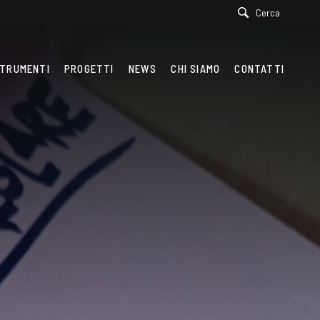
Cerca
TRUMENTI
PROGETTI
NEWS
CHI SIAMO
CONTATTI