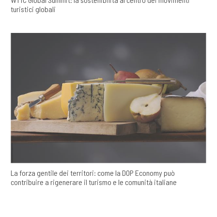
turistici globali
La forza gentile dei territori: come la DOP Economy può
contribuire a rigenerare il turismo e le comunità italiane