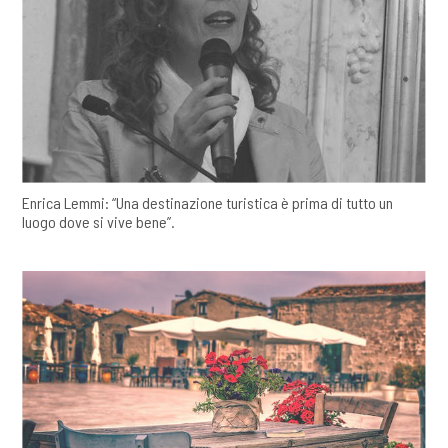
Enrica Lemmi: “Una destinazione turistica è prima di tutto un
luogo dove si vive bene”.