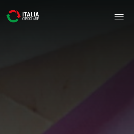
Cerca