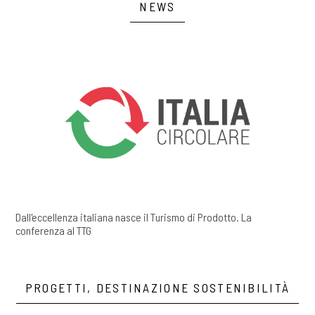
NEWS
Dall'eccellenza italiana nasce il Turismo di Prodotto. La
conferenza al TTG
PROGETTI, DESTINAZIONE SOSTENIBILITÀ