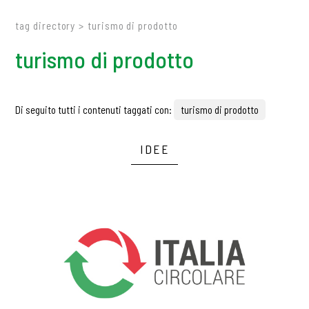
tag directory
>
turismo di prodotto
turismo di prodotto
Di seguito tutti i contenuti taggati con:
turismo di prodotto
IDEE