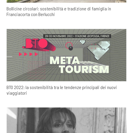
Bollicine circolari: sostenibilità e tradizione di famiglia in
Franciacorta con Berlucchi
BTO 2022: la sostenibilità tra le tendenze principali dei nuovi
viaggiatori