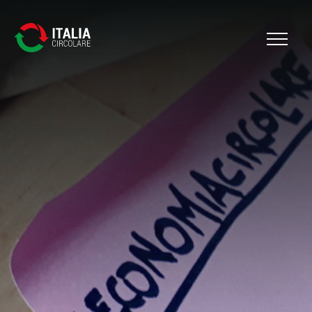
Cerca