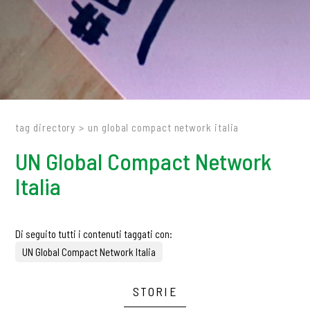
tag directory
>
un global compact network italia
UN Global Compact Network
Italia
Di seguito tutti i contenuti taggati con:
UN Global Compact Network Italia
STORIE