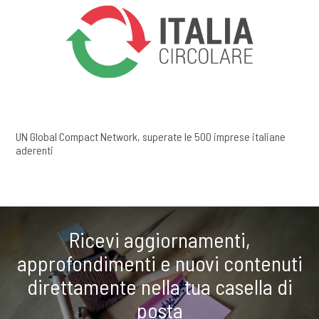
UN Global Compact Network, superate le 500 imprese italiane
aderenti
Ricevi aggiornamenti,
approfondimenti e nuovi contenuti
direttamente nella tua casella di
posta