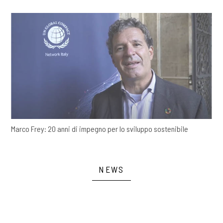
Marco Frey: 20 anni di impegno per lo sviluppo sostenibile
NEWS