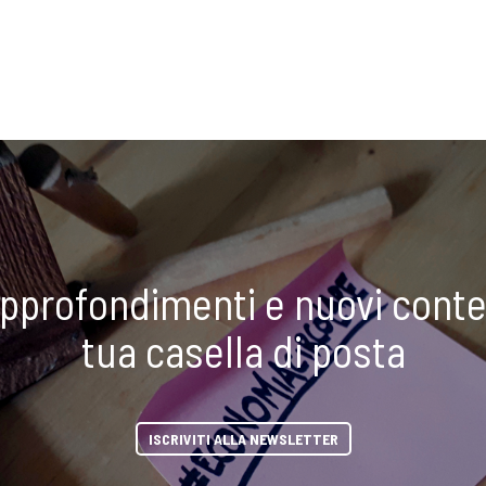
approfondimenti e nuovi conte
tua casella di posta
ISCRIVITI ALLA NEWSLETTER