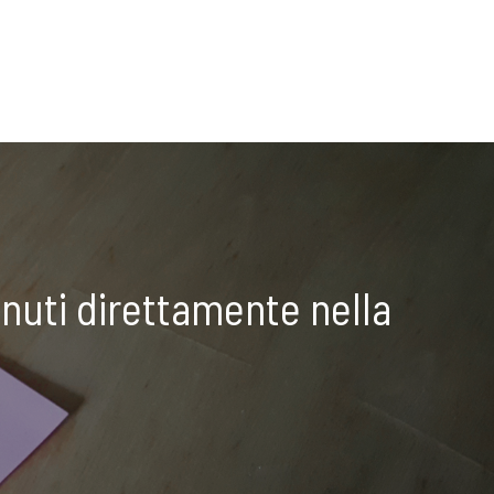
nuti direttamente nella