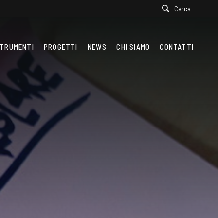
Cerca
TRUMENTI
PROGETTI
NEWS
CHI SIAMO
CONTATTI