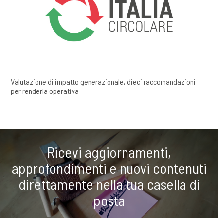
Valutazione di impatto generazionale, dieci raccomandazioni
per renderla operativa
Ricevi aggiornamenti,
approfondimenti e nuovi contenuti
direttamente nella tua casella di
posta