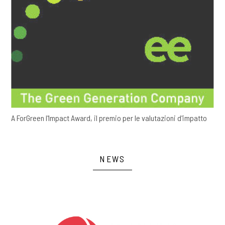
A ForGreen l'Impact Award, il premio per le valutazioni d'impatto
NEWS