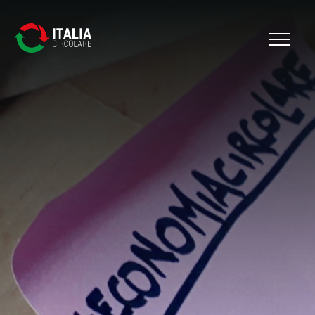
Cerca