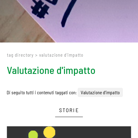
tag directory
>
valutazione d'impatto
Valutazione d'impatto
Di seguito tutti i contenuti taggati con:
Valutazione d'impatto
STORIE