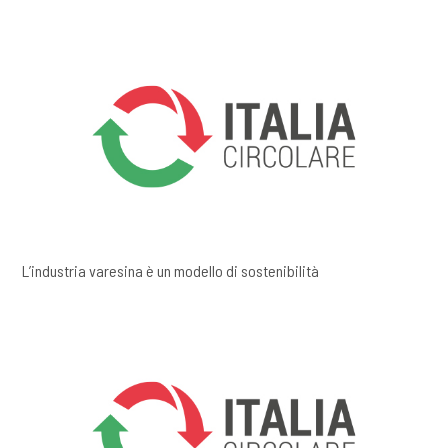
L’industria varesina è un modello di sostenibilità