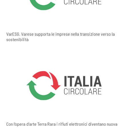
VarESG. Varese supporta le imprese nella transizione verso la
sostenibilità
Con l'opera d'arte Terra Rara i rifiuti elettronici diventano nuova