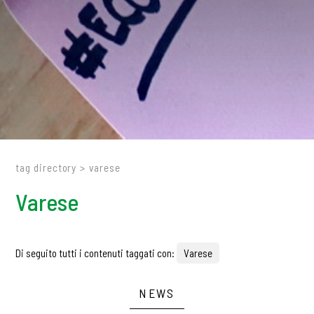
tag directory
>
varese
Varese
Di seguito tutti i contenuti taggati con:
Varese
NEWS