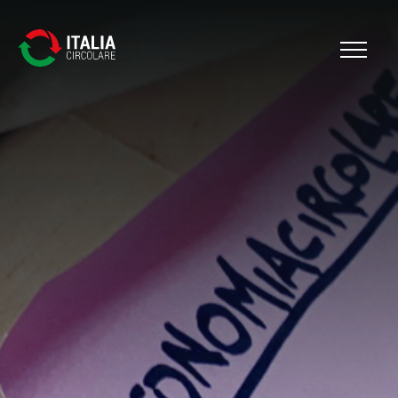
Cerca