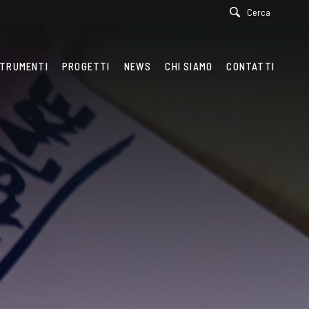
Cerca
TRUMENTI
PROGETTI
NEWS
CHI SIAMO
CONTATTI