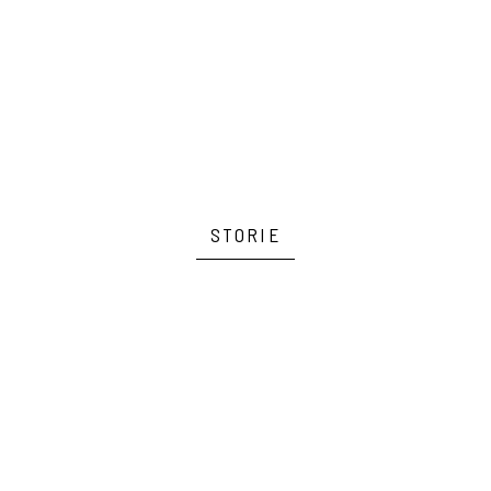
STORIE