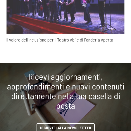
Il valore dell'inclusione per il Teatro Abile di Fonderia Aperta
Ricevi aggiornamenti,
approfondimenti e nuovi contenuti
direttamente nella tua casella di
posta
ISCRIVITI ALLA NEWSLETTER