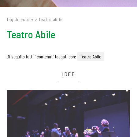
tag directory
>
teatro abile
Teatro Abile
Di seguito tutti i contenuti taggati con:
Teatro Abile
IDEE