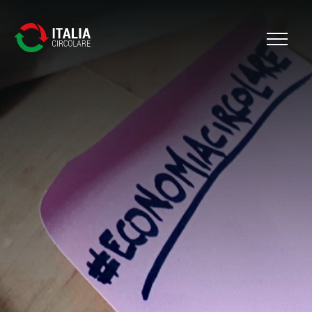
Cerca