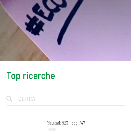
Top ricerche
Risultati: 923 - pag 1/47