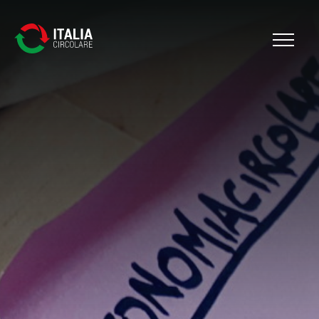
Cerca