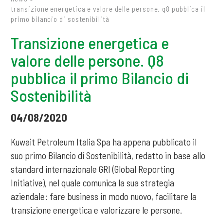
transizione energetica e valore delle persone. q8 pubblica il
primo bilancio di sostenibilità
Transizione energetica e
valore delle persone. Q8
pubblica il primo Bilancio di
Sostenibilità
04/08/2020
Kuwait Petroleum Italia Spa ha appena pubblicato il
suo primo Bilancio di Sostenibilità, redatto in base allo
standard internazionale GRI (Global Reporting
Initiative), nel quale comunica la sua strategia
aziendale: fare business in modo nuovo, facilitare la
transizione energetica e valorizzare le persone.