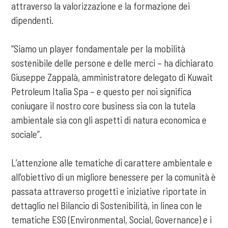
attraverso la valorizzazione e la formazione dei
dipendenti.
“Siamo un player fondamentale per la mobilità
sostenibile delle persone e delle merci – ha dichiarato
Giuseppe Zappalà, amministratore delegato di Kuwait
Petroleum Italia Spa – e questo per noi significa
coniugare il nostro core business sia con la tutela
ambientale sia con gli aspetti di natura economica e
sociale”.
L’attenzione alle tematiche di carattere ambientale e
all'obiettivo di un migliore benessere per la comunità è
passata attraverso progetti e iniziative riportate in
dettaglio nel Bilancio di Sostenibilità, in linea con le
tematiche ESG (Environmental, Social, Governance) e i