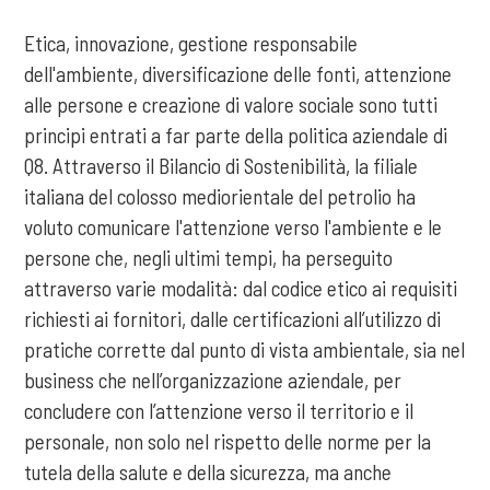
Etica, innovazione, gestione responsabile
dell'ambiente, diversificazione delle fonti, attenzione
alle persone e creazione di valore sociale sono tutti
principi entrati a far parte della politica aziendale di
Q8. Attraverso il Bilancio di Sostenibilità, la filiale
italiana del colosso mediorientale del petrolio ha
voluto comunicare l'attenzione verso l'ambiente e le
persone che, negli ultimi tempi, ha perseguito
attraverso varie modalità: dal codice etico ai requisiti
richiesti ai fornitori, dalle certificazioni all’utilizzo di
pratiche corrette dal punto di vista ambientale, sia nel
business che nell’organizzazione aziendale, per
concludere con l’attenzione verso il territorio e il
personale, non solo nel rispetto delle norme per la
tutela della salute e della sicurezza, ma anche