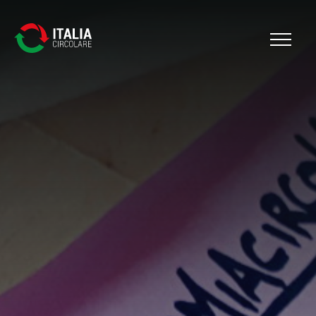
Cerca