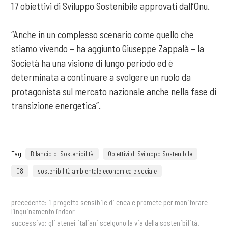
17 obiettivi di Sviluppo Sostenibile approvati dall’Onu.
“Anche in un complesso scenario come quello che
stiamo vivendo – ha aggiunto Giuseppe Zappalà – la
Società ha una visione di lungo periodo ed è
determinata a continuare a svolgere un ruolo da
protagonista sul mercato nazionale anche nella fase di
transizione energetica”.
Tag:
Bilancio di Sostenibilità
Obiettivi di Sviluppo Sostenibile
Q8
sostenibilità ambientale economica e sociale
precedente:
il progetto sensibile di enea e promete per monitorare
l’inquinamento indoor
successivo:
gli atenei italiani scelgono la via della sostenibilità.