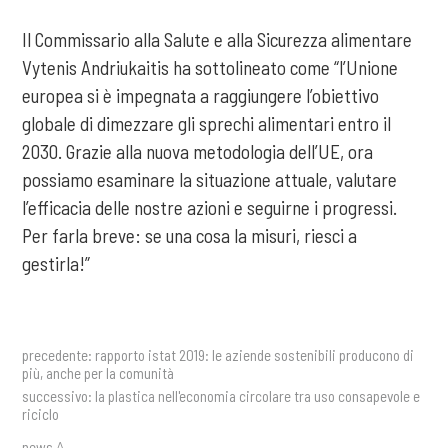
Il Commissario alla Salute e alla Sicurezza alimentare
Vytenis Andriukaitis ha sottolineato come “l’Unione
europea si è impegnata a raggiungere l’obiettivo
globale di dimezzare gli sprechi alimentari entro il
2030. Grazie alla nuova metodologia dell’UE, ora
possiamo esaminare la situazione attuale, valutare
l’efficacia delle nostre azioni e seguirne i progressi.
Per farla breve: se una cosa la misuri, riesci a
gestirla!”
precedente:
rapporto istat 2019: le aziende sostenibili producono di
più, anche per la comunità
successivo:
la plastica nell'economia circolare tra uso consapevole e
riciclo
news