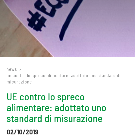
news
>
ue contro lo spreco alimentare: adottato uno standard di
misurazione
UE contro lo spreco
alimentare: adottato uno
standard di misurazione
02/10/2019