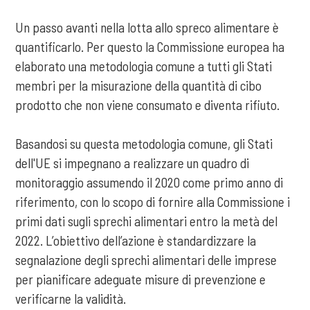
Un passo avanti nella lotta allo spreco alimentare è
quantificarlo. Per questo la Commissione europea ha
elaborato una metodologia comune a tutti gli Stati
membri per la misurazione della quantità di cibo
prodotto che non viene consumato e diventa rifiuto.
Basandosi su questa metodologia comune, gli Stati
dell'UE si impegnano a realizzare un quadro di
monitoraggio assumendo il 2020 come primo anno di
riferimento, con lo scopo di fornire alla Commissione i
primi dati sugli sprechi alimentari entro la metà del
2022. L’obiettivo dell’azione è standardizzare la
segnalazione degli sprechi alimentari delle imprese
per pianificare adeguate misure di prevenzione e
verificarne la validità.