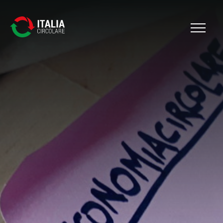
Cerca