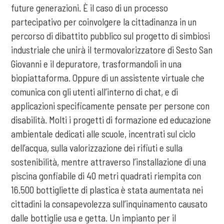
future generazioni. È il caso di un processo
partecipativo per coinvolgere la cittadinanza in un
percorso di dibattito pubblico sul progetto di simbiosi
industriale che unirà il termovalorizzatore di Sesto San
Giovanni e il depuratore, trasformandoli in una
biopiattaforma. Oppure di un assistente virtuale che
comunica con gli utenti all’interno di chat, e di
applicazioni specificamente pensate per persone con
disabilità. Molti i progetti di formazione ed educazione
ambientale dedicati alle scuole, incentrati sul ciclo
dell’acqua, sulla valorizzazione dei rifiuti e sulla
sostenibilità, mentre attraverso l’installazione di una
piscina gonfiabile di 40 metri quadrati riempita con
16.500 bottigliette di plastica è stata aumentata nei
cittadini la consapevolezza sull’inquinamento causato
dalle bottiglie usa e getta. Un impianto per il