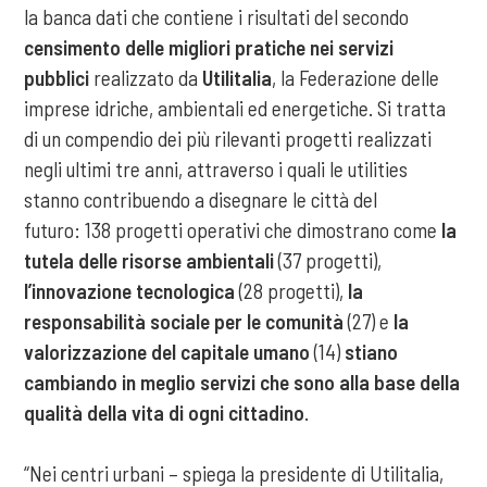
la banca dati che contiene i risultati del secondo
censimento delle migliori pratiche nei servizi
pubblici
realizzato da
Utilitalia
, la Federazione delle
imprese idriche, ambientali ed energetiche. Si tratta
di un compendio dei più rilevanti progetti realizzati
negli ultimi tre anni, attraverso i quali le utilities
stanno contribuendo a disegnare le città del
futuro: 138 progetti operativi che dimostrano come
la
tutela delle risorse ambientali
(37 progetti),
l’innovazione tecnologica
(28 progetti),
la
responsabilità sociale per le comunità
(27) e
la
valorizzazione del capitale umano
(14)
stiano
cambiando in meglio servizi che sono alla base della
qualità della vita di ogni cittadino
.
“Nei centri urbani – spiega la presidente di Utilitalia,