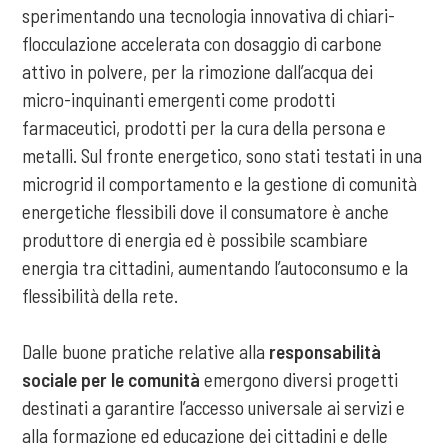
sperimentando una tecnologia innovativa di chiari-
flocculazione accelerata con dosaggio di carbone
attivo in polvere, per la rimozione dall’acqua dei
micro-inquinanti emergenti come prodotti
farmaceutici, prodotti per la cura della persona e
metalli. Sul fronte energetico, sono stati testati in una
microgrid il comportamento e la gestione di comunità
energetiche flessibili dove il consumatore è anche
produttore di energia ed è possibile scambiare
energia tra cittadini, aumentando l’autoconsumo e la
flessibilità della rete.
Dalle buone pratiche relative alla
responsabilità
sociale per le comunità
emergono diversi progetti
destinati a garantire l’accesso universale ai servizi e
alla formazione ed educazione dei cittadini e delle