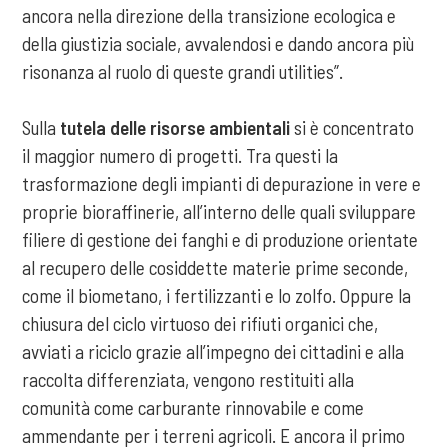
ancora nella direzione della transizione ecologica e
della giustizia sociale, avvalendosi e dando ancora più
risonanza al ruolo di queste grandi utilities”.
Sulla
tutela delle risorse ambientali
si è concentrato
il maggior numero di progetti. Tra questi la
trasformazione degli impianti di depurazione in vere e
proprie bioraffinerie, all’interno delle quali sviluppare
filiere di gestione dei fanghi e di produzione orientate
al recupero delle cosiddette materie prime seconde,
come il biometano, i fertilizzanti e lo zolfo. Oppure la
chiusura del ciclo virtuoso dei rifiuti organici che,
avviati a riciclo grazie all’impegno dei cittadini e alla
raccolta differenziata, vengono restituiti alla
comunità come carburante rinnovabile e come
ammendante per i terreni agricoli. E ancora il primo