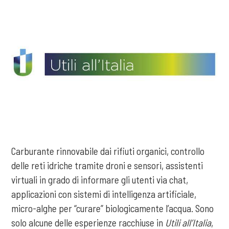
Carburante rinnovabile dai rifiuti organici, controllo
delle reti idriche tramite droni e sensori, assistenti
virtuali in grado di informare gli utenti via chat,
applicazioni con sistemi di intelligenza artificiale,
micro-alghe per “curare” biologicamente l’acqua. Sono
solo alcune delle esperienze racchiuse in
Utili all’Italia
,