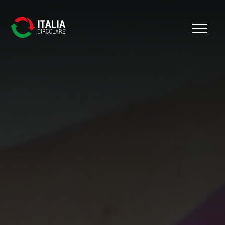
Cerca