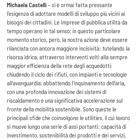
Michaela Castelli
– si è ormai fatta pressante
l’esigenza di adottare modelli di sviluppo più vicini ai
bisogni dei cittadini. Le imprese di pubblica utilità da
tempo operano in tal senso; in questo particolare
momento storico, però, la nostra azione deve essere
rilanciata con ancora maggiore incisività: tutelando la
risorsa idrica, attraverso interventi volti alla sempre
maggior efficienza della rete degli acquedotti;
chiudendo il ciclo dei rifiuti, con impianti e tecnologie
all’avanguardia; abbattendo l’inquinamento dell’aria,
con una profonda innovazione dei sistemi di
riscaldamento e una significativa accelerazione sul
fronte della mobilità sostenibile. Sono queste le
principali sfide che coinvolgono le utilities, il cui lavoro
si muove lungo una serie di assi portanti: capacità di
investimento, sostenibilità dei prodotti e dei servizi,