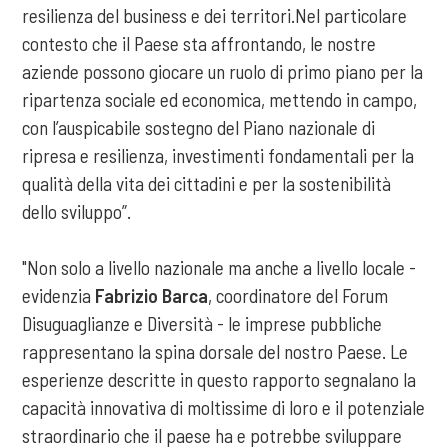
resilienza del business e dei territori.Nel particolare
contesto che il Paese sta affrontando, le nostre
aziende possono giocare un ruolo di primo piano per la
ripartenza sociale ed economica, mettendo in campo,
con l’auspicabile sostegno del Piano nazionale di
ripresa e resilienza, investimenti fondamentali per la
qualità della vita dei cittadini e per la sostenibilità
dello sviluppo”.
"Non solo a livello nazionale ma anche a livello locale -
evidenzia
Fabrizio Barca
, coordinatore del Forum
Disuguaglianze e Diversità - le imprese pubbliche
rappresentano la spina dorsale del nostro Paese. Le
esperienze descritte in questo rapporto segnalano la
capacità innovativa di moltissime di loro e il potenziale
straordinario che il paese ha e potrebbe sviluppare