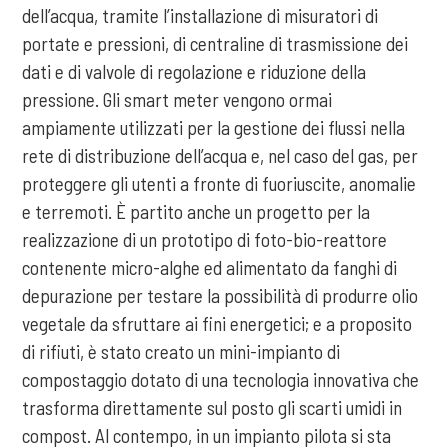
dell’acqua, tramite l’installazione di misuratori di
portate e pressioni, di centraline di trasmissione dei
dati e di valvole di regolazione e riduzione della
pressione. Gli smart meter vengono ormai
ampiamente utilizzati per la gestione dei flussi nella
rete di distribuzione dell’acqua e, nel caso del gas, per
proteggere gli utenti a fronte di fuoriuscite, anomalie
e terremoti. È partito anche un progetto per la
realizzazione di un prototipo di foto-bio-reattore
contenente micro-alghe ed alimentato da fanghi di
depurazione per testare la possibilità di produrre olio
vegetale da sfruttare ai fini energetici; e a proposito
di rifiuti, è stato creato un mini-impianto di
compostaggio dotato di una tecnologia innovativa che
trasforma direttamente sul posto gli scarti umidi in
compost. Al contempo, in un impianto pilota si sta