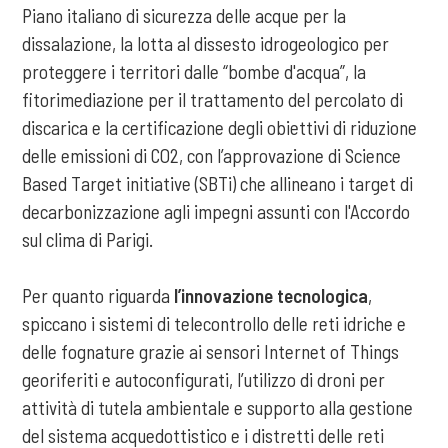
Piano italiano di sicurezza delle acque per la
dissalazione, la lotta al dissesto idrogeologico per
proteggere i territori dalle “bombe d'acqua”, la
fitorimediazione per il trattamento del percolato di
discarica e la certificazione degli obiettivi di riduzione
delle emissioni di CO2, con l’approvazione di Science
Based Target initiative (SBTi) che allineano i target di
decarbonizzazione agli impegni assunti con l'Accordo
sul clima di Parigi.
Per quanto riguarda
l’innovazione tecnologica
,
spiccano i sistemi di telecontrollo delle reti idriche e
delle fognature grazie ai sensori Internet of Things
georiferiti e autoconfigurati, l’utilizzo di droni per
attività di tutela ambientale e supporto alla gestione
del sistema acquedottistico e i distretti delle reti