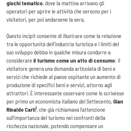
giochi tematico
, dove la mattina arrivano gli
operatori per aprire le attività che servono per i
visitatori, per poi andarsene la sera.
Questo incipit consente di illustrare come la relazione
tra le opportunità dell’industria turistica e i limiti del
suo sviluppo debba in qualche misura condurre a
considerare
il turismo come un atto di consumo
: il
visitatore genera una domanda articolata di beni e
servizi che richiede al paese ospitante un aumento di
produzione di specifici beni e servizi, attorno agli
attrattori. È interessante osservare come lo scrivesse
per primo un economista italiano del Settecento,
Gian
1
Rinaldo Carli
, che già richiamava l’attenzione
sull’importanza del turismo nei confronti della
ricchezza nazionale, potendo compensare un