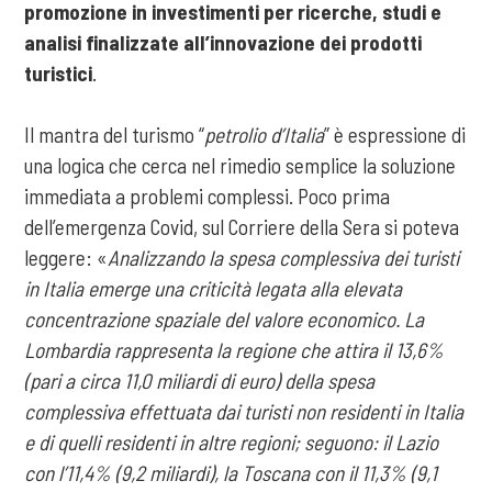
promozione in investimenti per ricerche, studi e
analisi finalizzate all’innovazione dei prodotti
turistici
.
Il mantra del turismo “
petrolio d’Italia
” è espressione di
una logica che cerca nel rimedio semplice la soluzione
immediata a problemi complessi. Poco prima
dell’emergenza Covid, sul Corriere della Sera si poteva
leggere: «
Analizzando la spesa complessiva dei turisti
in Italia emerge una criticità legata alla elevata
concentrazione spaziale del valore economico. La
Lombardia rappresenta la regione che attira il 13,6%
(pari a circa 11,0 miliardi di euro) della spesa
complessiva effettuata dai turisti non residenti in Italia
e di quelli residenti in altre regioni; seguono: il Lazio
con l’11,4% (9,2 miliardi), la Toscana con il 11,3% (9,1