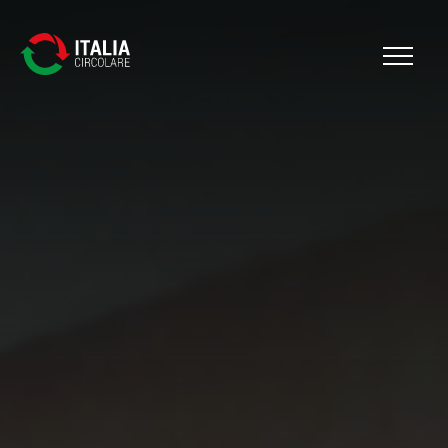
Cerca