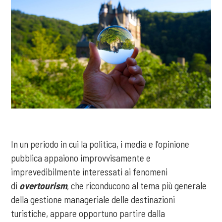
In un periodo in cui la politica, i media e l’opinione
pubblica appaiono improvvisamente e
imprevedibilmente interessati ai fenomeni
di
overtourism
, che riconducono al tema più generale
della gestione manageriale delle destinazioni
turistiche, appare opportuno partire dalla